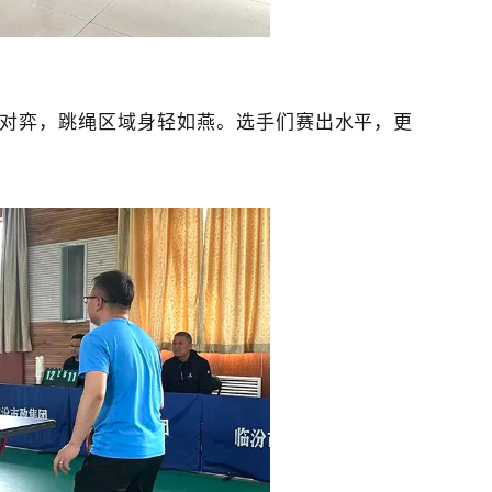
对弈，跳绳区域身轻如燕。选手们赛出水平，更