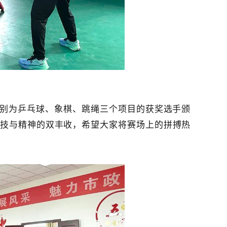
别为乒乓球、象棋、跳绳三个项目的获奖选手颁
技与精神的双丰收，希望大家将赛场上的拼搏热