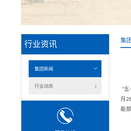
集
行业资讯
集团新闻
行业动态
“
月
2
能