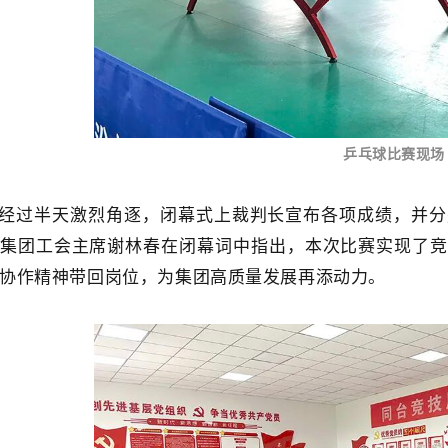
乒乓球比赛现场
经过
半
天激烈角逐，闭幕式上裁判长宣布各项成绩，
并
分
集团工会主席谢林春
在闭幕词中指出，本次比赛实现了竞
协作精神带回岗位，为集团高质量发展再添动力。