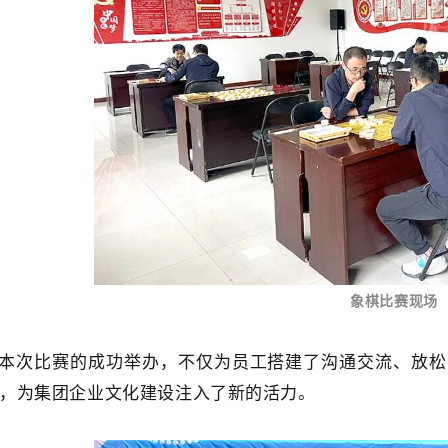
象棋比赛现场
本次比赛的成功举办，不仅为员工搭建了沟通交流、放松
，为集团企业文化建设注入了新的活力。