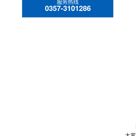
服务热线
0357-3101286
大家