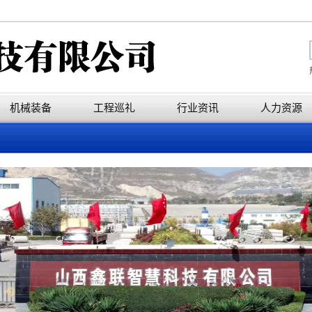
机械装备
工程巡礼
行业资讯
人力资源