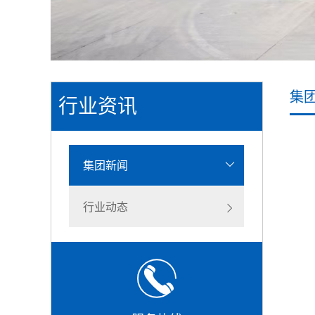
集
行业资讯
集团新闻
行业动态