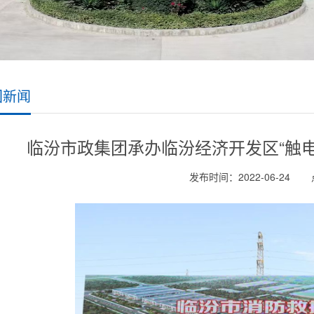
团新闻
临汾市政集团承办临汾经济开发区“触
发布时间：2022-06-24