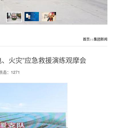
首页
>>
集团新闻
电、火灾”应急救援演练观摩会
点击：1271