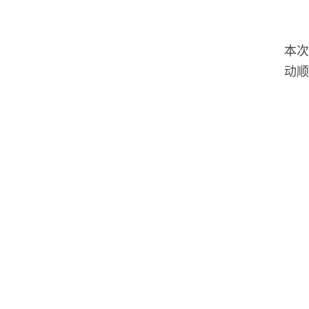
本次
动顺