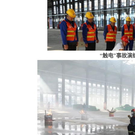
“触电”事故演