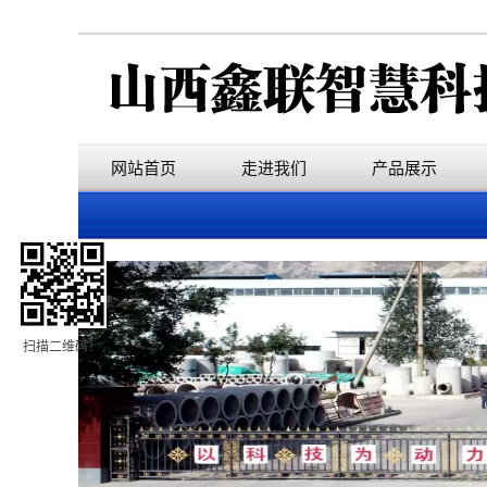
网站首页
走进我们
产品展示
扫描二维码！