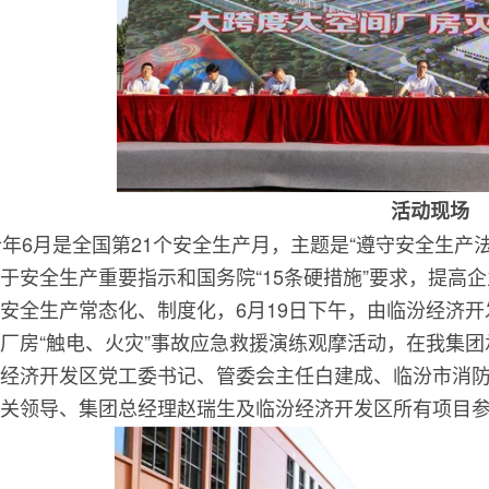
活动现场
6月是全国第21个安全生产月，主题是“遵守安全生产
于安全生产重要指示和国务院“15条硬措施”要求，提高
安全生产常态化、制度化，6月19日下午，由临汾经济
厂房“触电、火灾”事故应急救援演练观摩活动，在我集
经济开发区党工委书记、管委会主任白建成、临汾市消
关领导、集团总经理赵瑞生及临汾经济开发区所有项目参