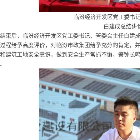
临汾经济开发区党工委书
白建成总结讲
结束后，临汾经济开发区党工委书记、管委会主任白建
过程给予高度评价，对临汾市政集团给予充分的肯定，
和建筑工地安全意识，做到安全生产常抓不懈，警钟长
。