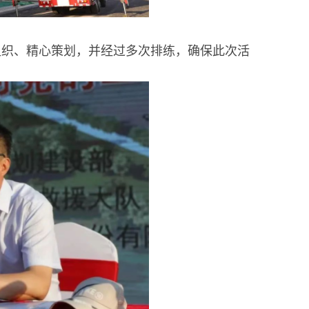
组织、精心策划，并经过多次排练，确保此次活