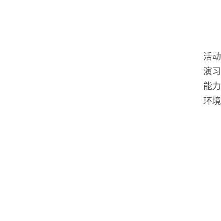
活动
演习
能力
环境