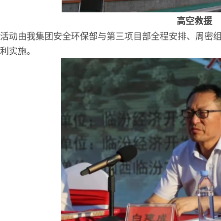
高空救援
活动由我集团安全环保部与第三项目部全程安排、周密
利实施。