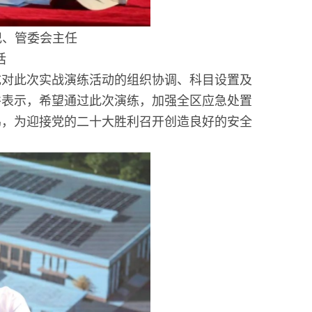
记、管委会主任
话
成对此次实战演练活动的组织协调、科目设置及
并表示，希望通过此次演练，加强全区应急处置
鸣，为迎接党的二十大胜利召开创造良好的安全