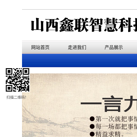
网站首页
走进我们
产品展示
扫描二维码！