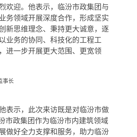
烈欢迎。他表示，临汾市政集团与
业务领域开展深度合作，形成坚实
创新思维理念、秉持更大诚意，逐
以业务的协同、科技化的工程工
，进一步开展更大范围、更宽领
监事长
他表示，此次来访既是对临汾市做
临汾市政集团作为临汾市内建筑领域
展做好全力支撑和服务，助力临汾