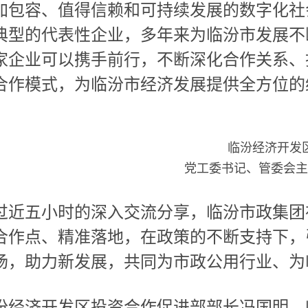
加包容、值得信赖和可持续发展的数字化社
典型的代表性企业，多年来为临汾市发展不
家企业可以携手前行，不断深化合作关系、
合作模式，为临汾市经济发展提供全方位的
临汾经济开发
党工委书记、管委会主
过近五小时的深入交流分享，临汾市政集团
合作点、精准落地，在政策的不断支持下，
场，助力新发展，共同为市政公用行业、为
汾经济开发区投资合作促进部部长冯国明、