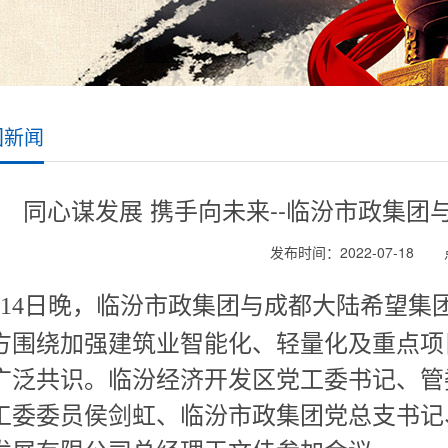
团新闻
同心谋发展 携手向未来--临汾市政集
发布时间：2022-07-18
14
日晚，临汾市政集团与成都大陆希望集
方围绕加强建筑业智能化、轻量化及重点项
广泛共识。临汾经济开发区党工委书记、管
工委委员侯剑虹、临汾市政集团党总支书记