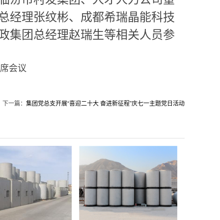
总经理张纹彬、成都希瑞晶能科技
政集团总经理赵瑞生等相关人员参
席会议
下一篇：
集团党总支开展“喜迎二十大 奋进新征程”庆七一主题党日活动