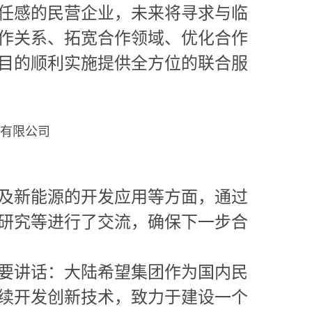
任感的民营企业，未来将寻求与临
作关系、拓宽合作领域、优化合作
目的顺利实施提供全方位的联合服
有限公司
及新能源的开发应用等方面，通过
研究等进行了交流，确保下一步合
要讲话：大陆希望集团作为国内民
续开发创新技术，致力于建设一个