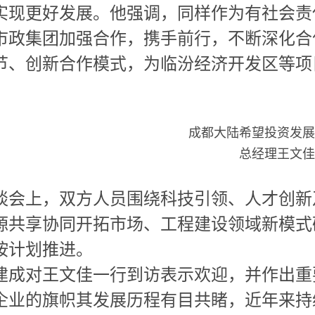
实现更好发展。他强调，同样作为有社会责
市政集团加强合作，携手前行，不断深化合
节、创新合作模式，为临汾经济开发区等项
。
成都大陆希望投资发展
总经理王文佳
谈会上，双方人员围绕科技引领、人才创新
源共享协同开拓市场、工程建设领域新模式
按计划推进。
建成对王文佳一行到访表示欢迎，并作出重
企业的旗帜其发展历程有目共睹，近年来持