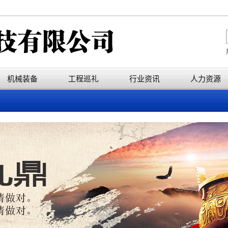
机械装备
工程巡礼
行业资讯
人力资源