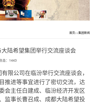
首页
>>
集团新闻
团与大陆希望集团举行交流座谈会
点击：1443
团有限公司在临汾举行交流座谈会，
目推进等事宜进行了密切交流，达
委会主任白建成、临汾经济开发区
、监事长曹召成、成都大陆希望投