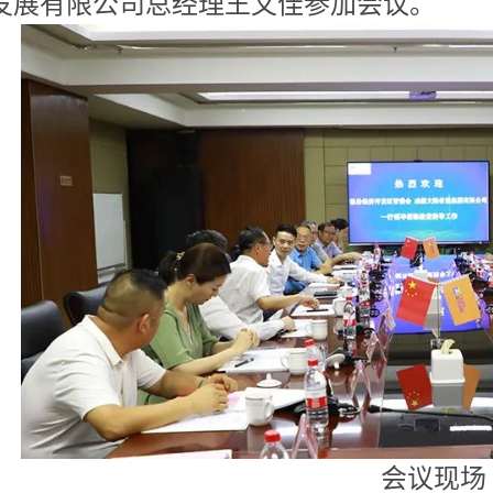
发展有限公司总经理王文佳参加会议。
会议现场