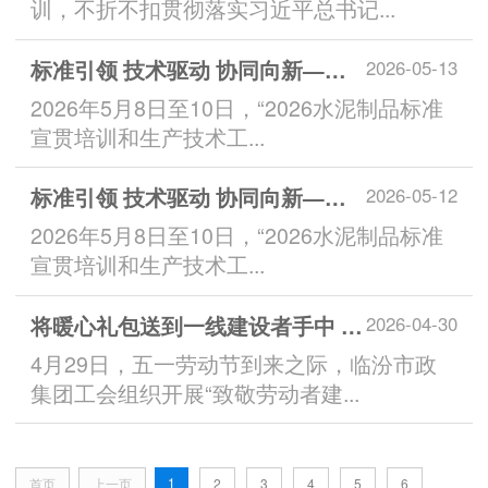
训，不折不扣贯彻落实习近平总书记...
标准引领 技术驱动 协同向新——2026水泥制品标准宣贯培训和生产技术工程应用交流会在贵阳成功召开
2026-05-13
2026年5月8日至10日，“2026水泥制品标准
宣贯培训和生产技术工...
标准引领 技术驱动 协同向新——2026水泥制品标准宣贯培训和生产技术工程应用交流会在贵阳成功召开
2026-05-12
2026年5月8日至10日，“2026水泥制品标准
宣贯培训和生产技术工...
将暖心礼包送到一线建设者手中 I 集团开展“致敬劳动者 建功新时代”主题慰问
2026-04-30
4月29日，五一劳动节到来之际，临汾市政
集团工会组织开展“致敬劳动者建...
1
首页
上一页
2
3
4
5
6