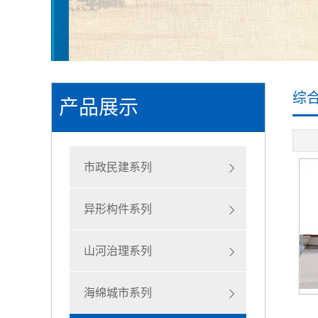
综
产品展示
市政民建系列
异形构件系列
山河治理系列
海绵城市系列